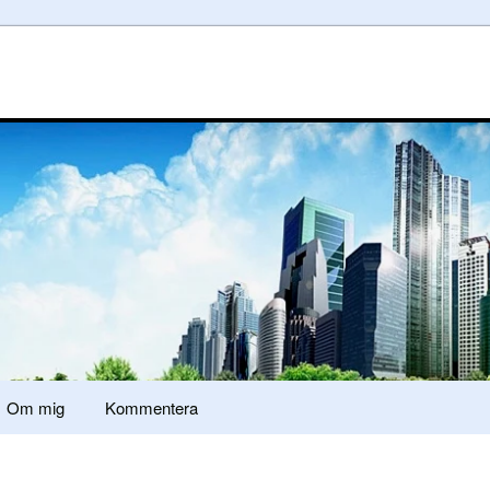
Om mig
Kommentera