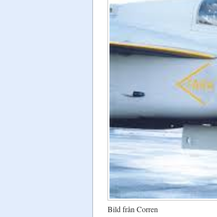
Bild från Corren