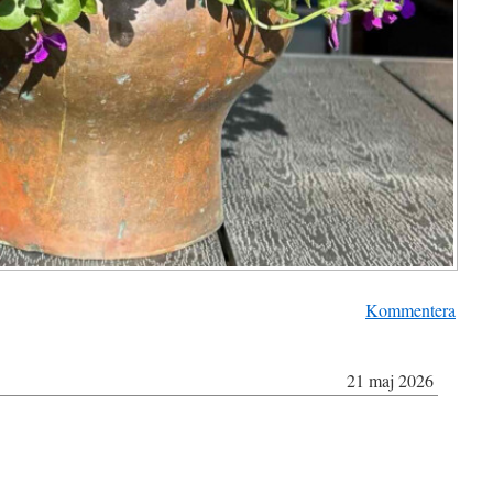
Kommentera
21 maj 2026