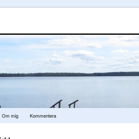
Om mig
Kommentera