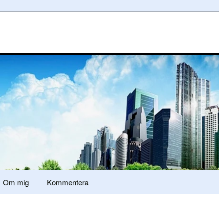
Om mig
Kommentera