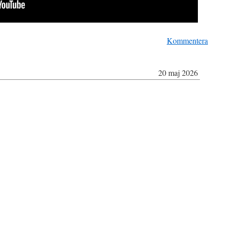
Kommentera
20 maj 2026