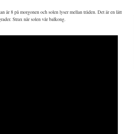
an är 8 på morgonen och solen lyser mellan träden. Det är en lätt
rader. Strax når solen vår balkong.