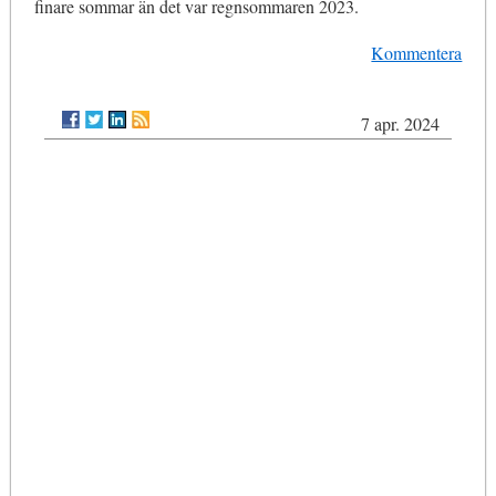
finare sommar än det var regnsommaren 2023.
Kommentera
7 apr. 2024