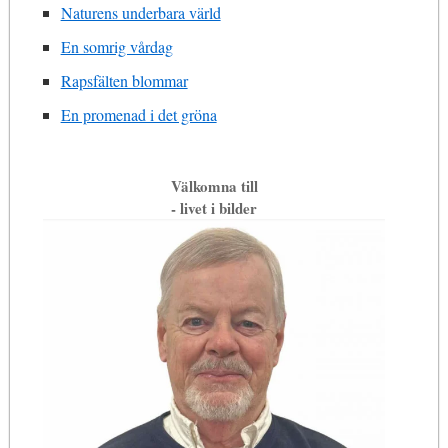
Naturens underbara värld
En somrig vårdag
Rapsfälten blommar
En promenad i det gröna
Välkomna till
- livet i bilder