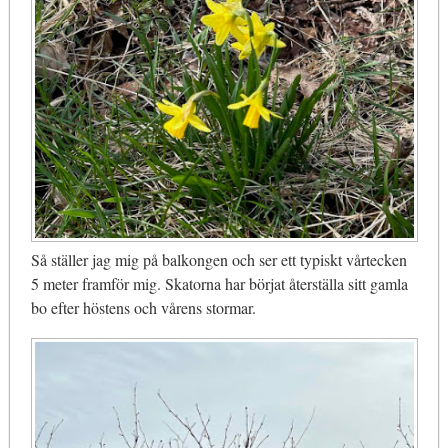
Så ställer jag mig på balkongen och ser ett typiskt vårtecken
5 meter framför mig. Skatorna har börjat återställa sitt gamla
bo efter höstens och vårens stormar.