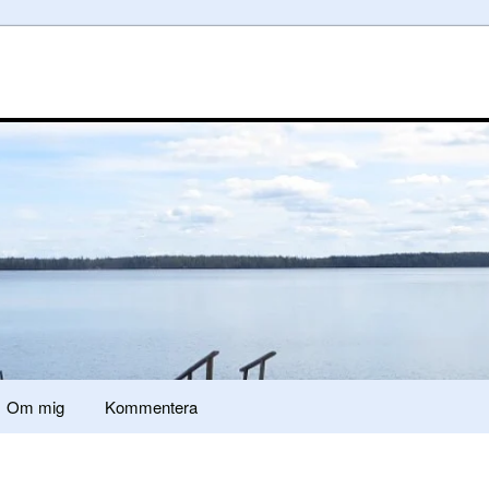
Om mig
Kommentera