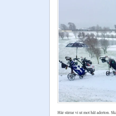
Här stirrar vi ut mot hål aderton. Sk