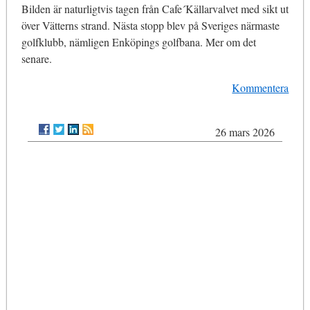
Bilden är naturligtvis tagen från Cafe´Källarvalvet med sikt ut
över Vätterns strand. Nästa stopp blev på Sveriges närmaste
golfklubb, nämligen Enköpings golfbana. Mer om det
senare.
Kommentera
26 mars 2026