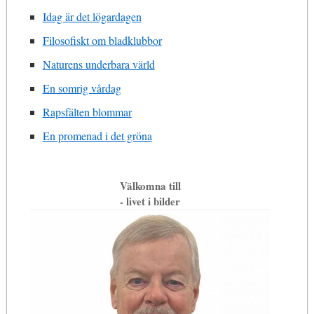
Idag är det lögardagen
Filosofiskt om bladklubbor
Naturens underbara värld
En somrig vårdag
Rapsfälten blommar
En promenad i det gröna
Välkomna till
- livet i bilder