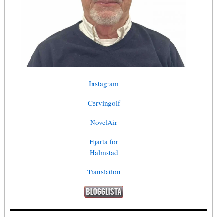
Instagram
Cervingolf
NovelAir
Hjärta för
Halmstad
Translation