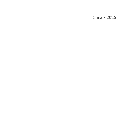
5 mars 2026