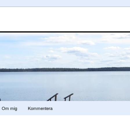
Om mig
Kommentera