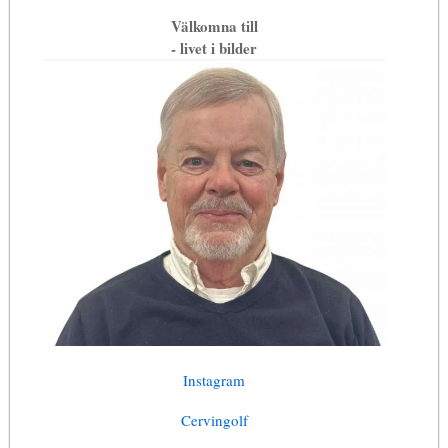
Välkomna till
- livet i bilder
Instagram
Cervingolf